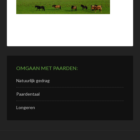
OMGAAN MET PAARDEN:
Natuurlijk gedrag
Paardentaal
Longeren