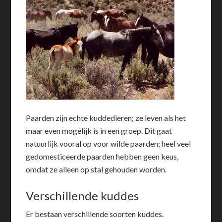
Paarden zijn echte kuddedieren; ze leven als het
maar even mogelijk is in een groep. Dit gaat
natuurlijk vooral op voor wilde paarden; heel veel
gedomesticeerde paarden hebben geen keus,
omdat ze alleen op stal gehouden worden.
Verschillende kuddes
Er bestaan verschillende soorten kuddes.